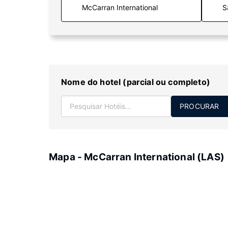
S
Nome do hotel (parcial ou completo)
PROCURAR
Mapa - McCarran International (LAS)