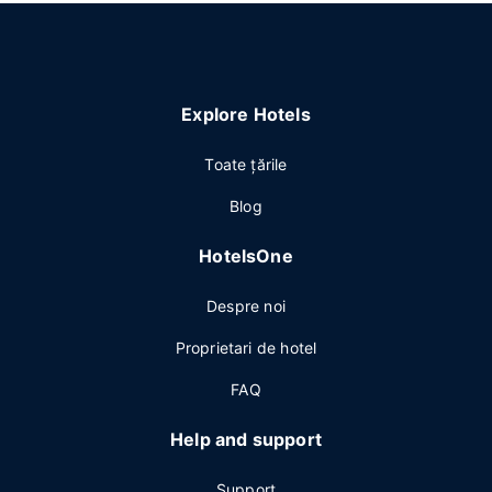
Explore Hotels
Toate ţările
Blog
HotelsOne
Despre noi
Proprietari de hotel
FAQ
Help and support
Support