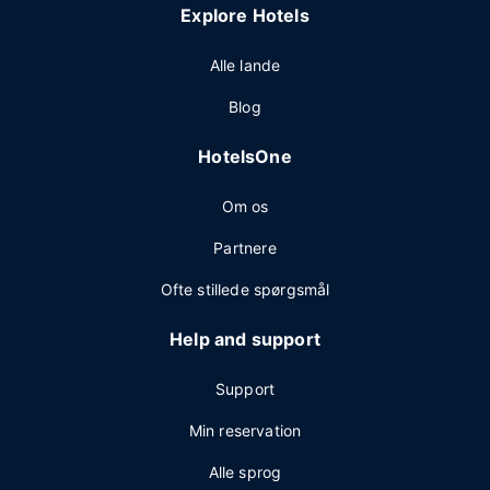
Explore Hotels
Alle lande
Blog
HotelsOne
Om os
Partnere
Ofte stillede spørgsmål
Help and support
Support
Min reservation
Alle sprog