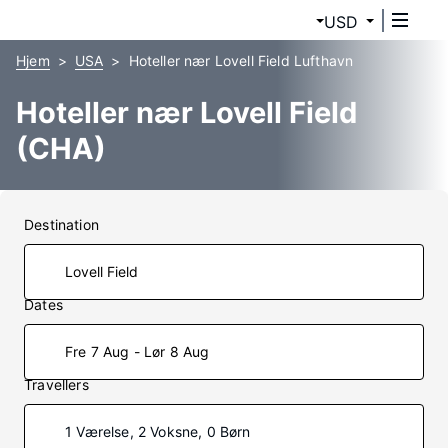
USD
Hjem
USA
Hoteller nær Lovell Field Lufthavn
Hoteller nær Lovell Field
(CHA)
Destination
Dates
Fre 7 Aug - Lør 8 Aug
Travellers
1 Værelse, 2 Voksne, 0 Børn