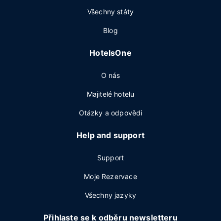
Všechny státy
Blog
HotelsOne
O nás
Majitelé hotelu
Otázky a odpovědi
Help and support
Support
Moje Rezervace
Všechny jazyky
Přihlaste se k odběru newsletteru