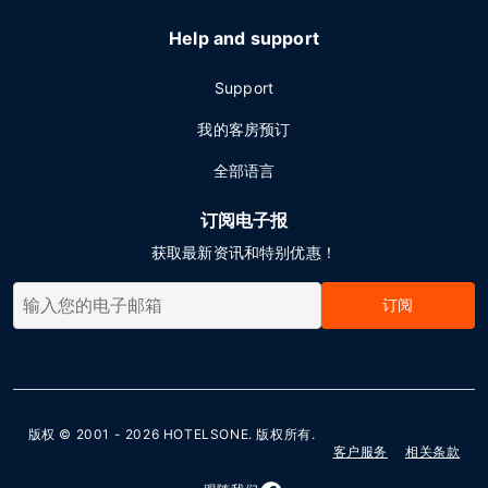
Help and support
Support
我的客房预订
全部语言
订阅电子报
获取最新资讯和特别优惠！
订阅
版权 © 2001 - 2026
HOTELSONE
. 版权所有.
客户服务
相关条款