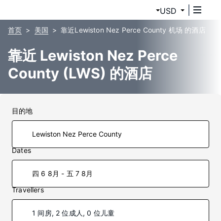
USD
首页
美国
靠近Lewiston Nez Perce County 机场 的酒店
靠近 Lewiston Nez Perce
County (LWS) 的酒店
目的地
Dates
四 6 8月 - 五 7 8月
Travellers
1 间房, 2 位成人, 0 位儿童