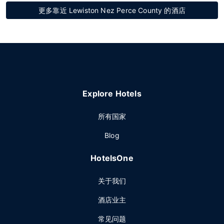
更多靠近 Lewiston Nez Perce County 的酒店
Explore Hotels
所有国家
Blog
HotelsOne
关于我们
酒店业主
常见问题