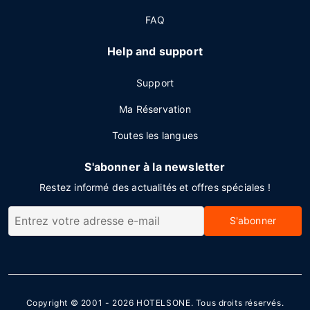
FAQ
Help and support
Support
Ma Réservation
Toutes les langues
S'abonner à la newsletter
Restez informé des actualités et offres spéciales !
S'abonner
Copyright © 2001 - 2026
HOTELSONE
. Tous droits réservés.