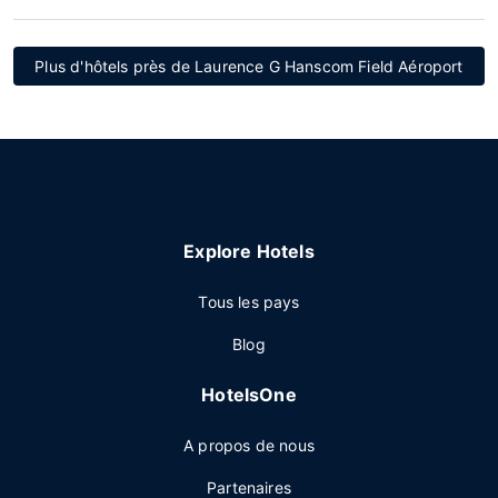
Plus d'hôtels près de Laurence G Hanscom Field Aéroport
Explore Hotels
Tous les pays
Blog
HotelsOne
A propos de nous
Partenaires