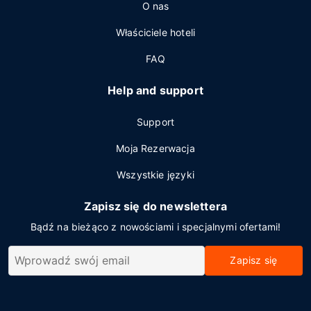
O nas
Właściciele hoteli
FAQ
Help and support
Support
Moja Rezerwacja
Wszystkie języki
Zapisz się do newslettera
Bądź na bieżąco z nowościami i specjalnymi ofertami!
Zapisz się