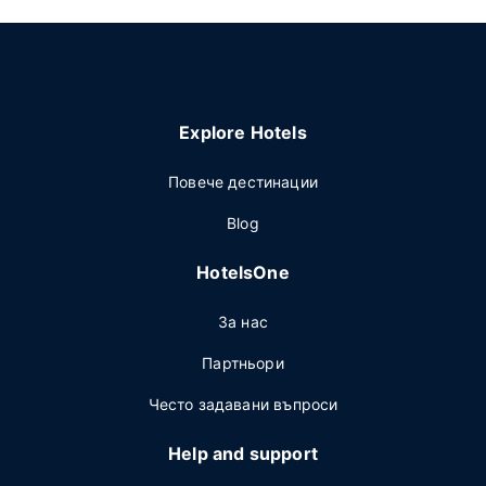
Explore Hotels
Повече дестинации
Blog
HotelsOne
За нас
Партньори
Често задавани въпроси
Help and support