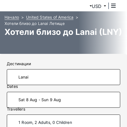
USD
Начало
United States of America
Хотели близо до Lanai Летище
Хотели близо до Lanai (LNY)
Дестинации
Dates
Sat 8 Aug - Sun 9 Aug
Travellers
1 Room, 2 Adults, 0 Children