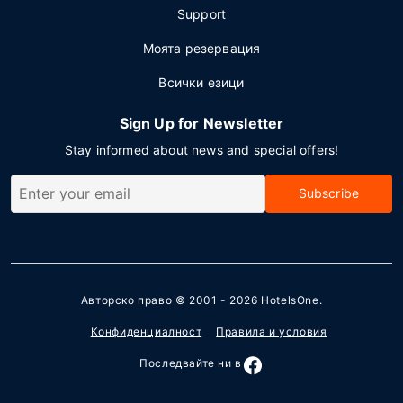
Support
Моята резервация
Всички езици
Sign Up for Newsletter
Stay informed about news and special offers!
Subscribe
Авторско право © 2001 - 2026
HotelsOne
.
Конфиденциалност
Правила и условия
Последвайте ни в