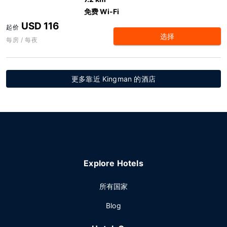
免费 Wi-Fi
USD 116
起价
选择
每房 / 每夜
更多靠近 Kingman 的酒店
Explore Hotels
所有国家
Blog