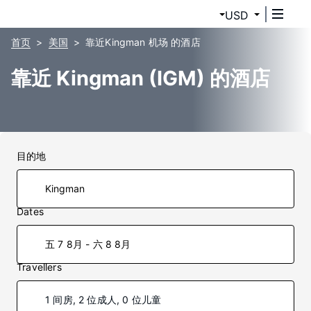
USD
首页
美国
靠近Kingman 机场 的酒店
靠近 Kingman (IGM) 的酒店
目的地
Dates
五 7 8月 - 六 8 8月
Travellers
1 间房, 2 位成人, 0 位儿童