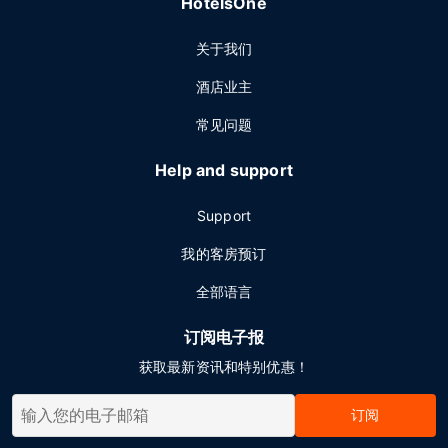
HotelsOne
关于我们
酒店业主
常见问题
Help and support
Support
我的客房预订
全部语言
订阅电子报
获取最新资讯和特别优惠！
订阅