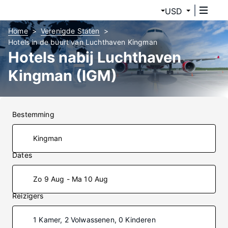
USD
Home
Verenigde Staten
Hotels in de buurt van Luchthaven Kingman
Hotels nabij Luchthaven
Kingman (IGM)
Bestemming
Dates
Zo 9 Aug - Ma 10 Aug
Reizigers
1 Kamer, 2 Volwassenen, 0 Kinderen