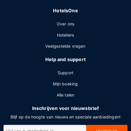
HotelsOne
Over ons
Hoteliers
Veelgestelde vragen
Help and support
Support
Mijn boeking
Alle talen
Inschrijven voor nieuwsbrief
Blijf op de hoogte van nieuws en speciale aanbiedingen!
Inschrijven