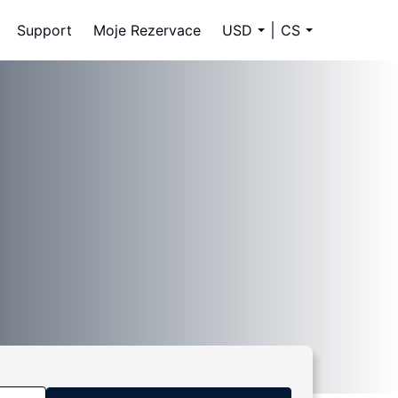
Support
Moje Rezervace
USD
CS