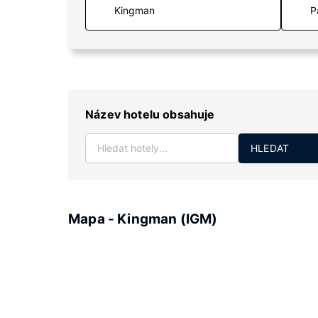
P
Název hotelu obsahuje
HLEDAT
Mapa - Kingman (IGM)