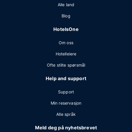
Alle land
Blog
HotelsOne
Om oss
Hotelleiere
Ofte stilte spørsmål
Help and support
Support
Min reservasjon
Alle språk
Meld deg på nyhetsbrevet