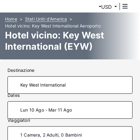
USD
Home
Stati Uniti d'America
Hotel vicino: Key West International Aeroporto
Hotel vicino: Key West
International (EYW)
Destinazione
Dates
Lun 10 Ago - Mar 11 Ago
Viaggiatori
1 Camera, 2 Adulti, 0 Bambini