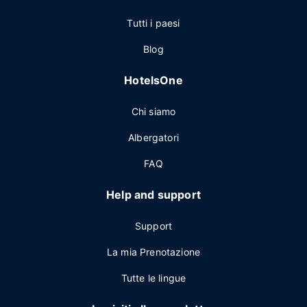
Tutti i paesi
Blog
HotelsOne
Chi siamo
Albergatori
FAQ
Help and support
Support
La mia Prenotazione
Tutte le lingue