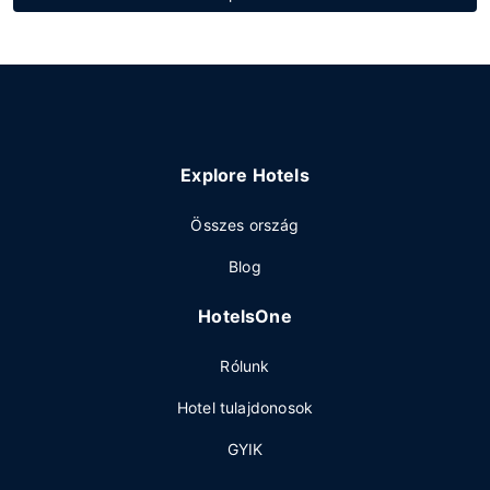
Explore Hotels
Összes ország
Blog
HotelsOne
Rólunk
Hotel tulajdonosok
GYIK