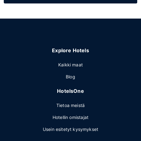
Explore Hotels
Kaikki maat
Blog
HotelsOne
Tietoa meistä
Hotellin omistajat
Usein esitetyt kysymykset