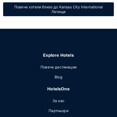
Повече хотели близо до Kansas City International
Летище
Explore Hotels
Повече дестинации
Blog
HotelsOne
За нас
Партньори