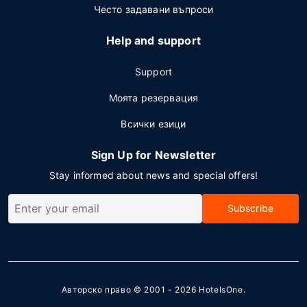
Често задавани въпроси
Help and support
Support
Моята резервация
Всички езици
Sign Up for Newsletter
Stay informed about news and special offers!
Subscribe
Авторско право © 2001 - 2026
HotelsOne
.