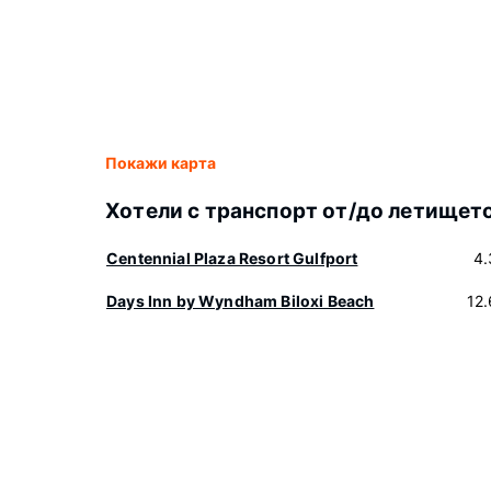
Покажи карта
Хотели с транспорт от/до летищет
Centennial Plaza Resort Gulfport
4.
Days Inn by Wyndham Biloxi Beach
12