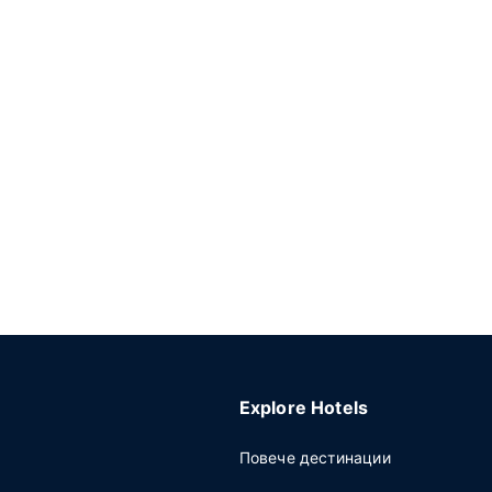
Explore Hotels
Повече дестинации