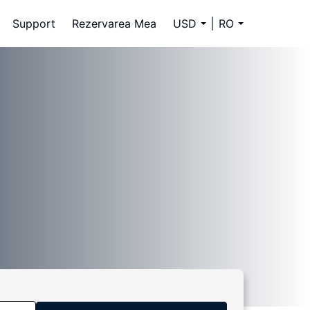
Support
Rezervarea Mea
USD
RO