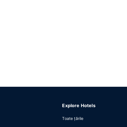
Explore Hotels
Toate ţările