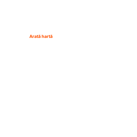
Arată hartă