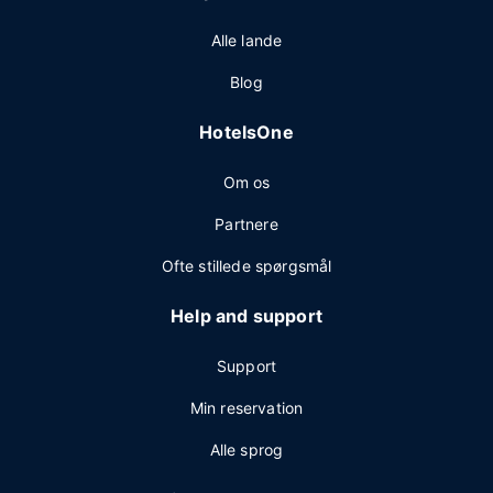
Alle lande
Blog
HotelsOne
Om os
Partnere
Ofte stillede spørgsmål
Help and support
Support
Min reservation
Alle sprog