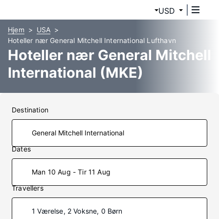
USD
Hjem
USA
Hoteller nær General Mitchell International Lufthavn
Hoteller nær General Mitchell
International (MKE)
Destination
Dates
Man 10 Aug - Tir 11 Aug
Travellers
1 Værelse, 2 Voksne, 0 Børn