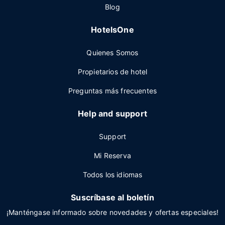
Blog
HotelsOne
Quienes Somos
Propietarios de hotel
Preguntas más frecuentes
Help and support
Support
Mi Reserva
Todos los idiomas
Suscríbase al boletín
¡Manténgase informado sobre novedades y ofertas especiales!