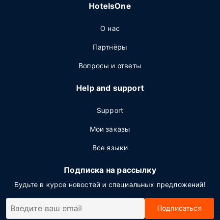
HotelsOne
О нас
Партнёры
Вопросы и ответы
Help and support
Support
Мои заказы
Все языки
Подписка на рассылку
Будьте в курсе новостей и специальных предложений!
Подписаться