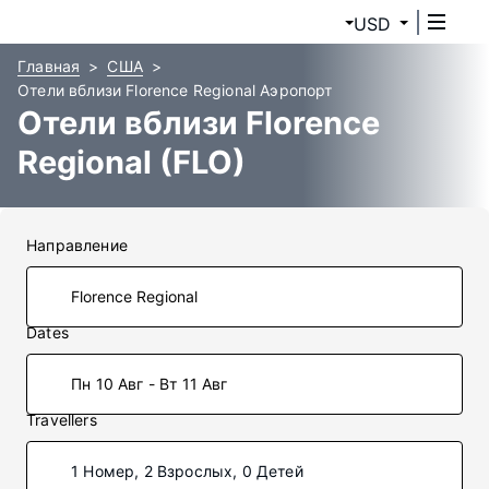
USD
Главная
США
Отели вблизи Florence Regional Аэропорт
Отели вблизи Florence
Regional (FLO)
Направление
Dates
Пн 10 Авг - Вт 11 Авг
Travellers
1 Номер, 2 Взрослых, 0 Детей