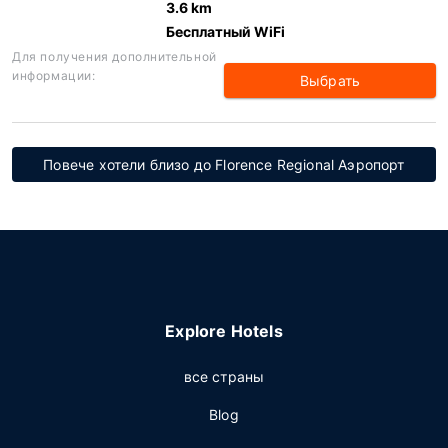
3.6 km
Бесплатный WiFi
Для получения дополнительной
информации:
Выбрать
Повече хотели близо до Florence Regional Аэропорт
Explore Hotels
все страны
Blog