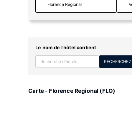
V
Le nom de l'hôtel contient
RECHERCHEZ
Carte - Florence Regional (FLO)