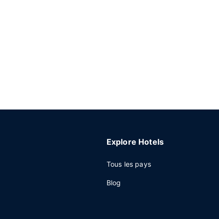
Explore Hotels
Tous les pays
Blog