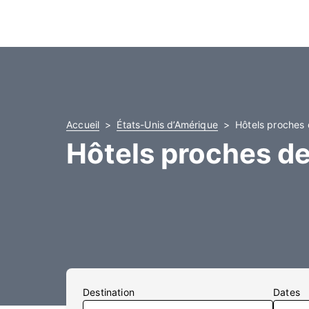
Accueil
États-Unis d’Amérique
Hôtels proches 
Hôtels proches de
Destination
Dates