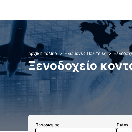
Αρχική σελίδα
Ηνωμένες Πολιτείες
Ξενοδοχε
Ξενοδοχείο κοντά 
Προορισμος
Dates