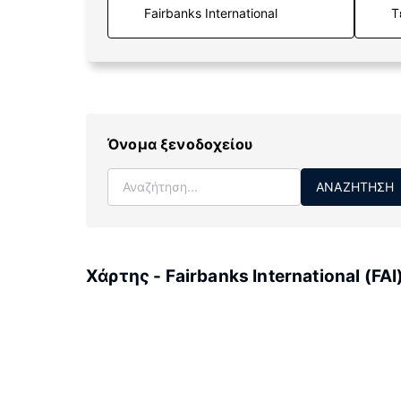
Τ
Όνομα ξενοδοχείου
ΑΝΑΖΉΤΗΣΗ
Χάρτης - Fairbanks International (FAI