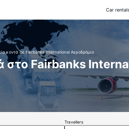
Car rental
ία κοντά σε Fairbanks International Αεροδρόμιο
στο Fairbanks Internat
Travellers