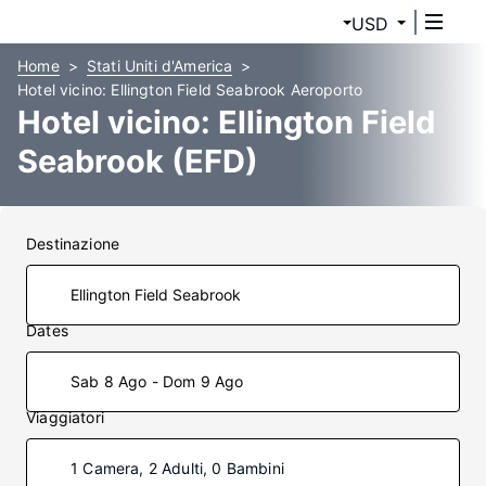
USD
Home
Stati Uniti d'America
Hotel vicino: Ellington Field Seabrook Aeroporto
Hotel vicino: Ellington Field
Seabrook (EFD)
Destinazione
Dates
Sab 8 Ago - Dom 9 Ago
Viaggiatori
1 Camera, 2 Adulti, 0 Bambini