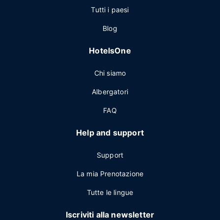
Tutti i paesi
Blog
HotelsOne
Chi siamo
Albergatori
FAQ
Help and support
Support
La mia Prenotazione
Tutte le lingue
Iscriviti alla newsletter