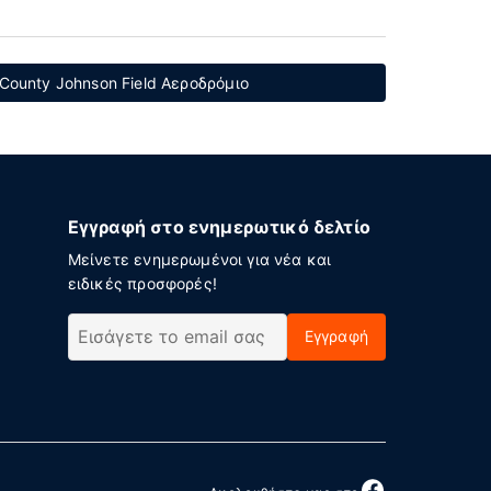
County Johnson Field Αεροδρόμιο
Εγγραφή στο ενημερωτικό δελτίο
Μείνετε ενημερωμένοι για νέα και
ειδικές προσφορές!
Εγγραφή