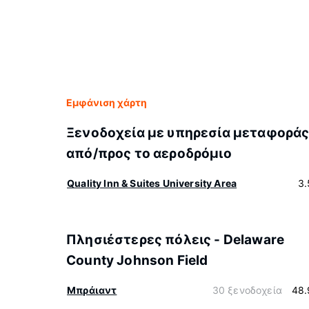
Εμφάνιση χάρτη
Ξενοδοχεία με υπηρεσία μεταφορά
από/προς το αεροδρόμιο
Quality Inn & Suites University Area
3.
Πλησιέστερες πόλεις - Delaware
County Johnson Field
Μπράιαντ
30 ξενοδοχεία
48.