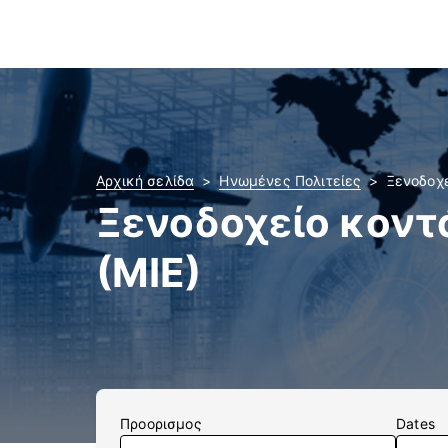
Αρχική σελίδα
Ηνωμένες Πολιτείες
Ξενοδοχε
Ξενοδοχείο κοντά
(MIE)
Προορισμος
Dates