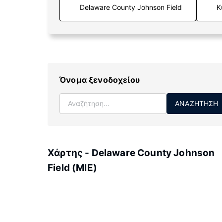
Κ
Όνομα ξενοδοχείου
ΑΝΑΖΉΤΗΣΗ
Χάρτης - Delaware County Johnson
Field (MIE)