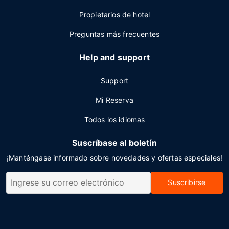
Propietarios de hotel
Preguntas más frecuentes
Help and support
Support
Mi Reserva
Todos los idiomas
Suscríbase al boletín
¡Manténgase informado sobre novedades y ofertas especiales!
Suscribirse