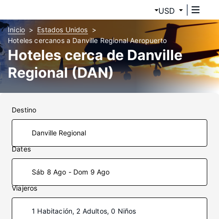
USD
Inicio
Estados Unidos
Hoteles cercanos a Danville Regional Aeropuerto
Hoteles cerca de Danville
Regional (DAN)
Destino
Dates
Sáb 8 Ago - Dom 9 Ago
Viajeros
1 Habitación, 2 Adultos, 0 Niños