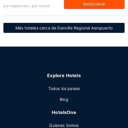
Seleccionar
por habitación / por noche
Más hoteles cerca de Danville Regional Aeropuerto
Explore Hotels
Todos los paises
Blog
HotelsOne
Quienes Somos