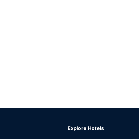
Explore Hotels