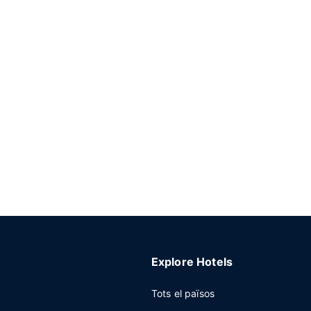
Explore Hotels
Tots el països