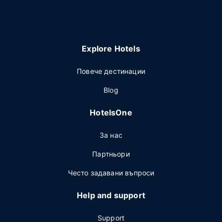
Explore Hotels
Повече дестинации
Blog
HotelsOne
За нас
Партньори
Често задавани въпроси
Help and support
Support