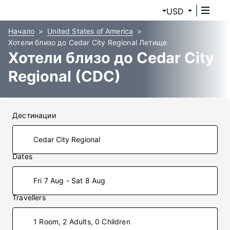
USD
Начало
United States of America
Хотели близо до Cedar City Regional Летище
Хотели близо до Cedar City
Regional (CDC)
Дестинации
Dates
Fri 7 Aug - Sat 8 Aug
Travellers
1 Room, 2 Adults, 0 Children