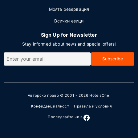
Моята резервация
Всички езици
Sign Up for Newsletter
Stay informed about news and special offers!
Subscribe
Авторско право © 2001 - 2026
HotelsOne
.
Конфиденциалност
Правила и условия
Последвайте ни в