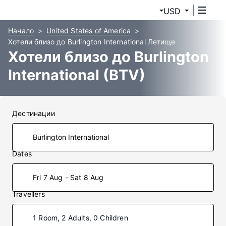
USD
Начало
United States of America
Хотели близо до Burlington International Летище
Хотели близо до Burlington
International (BTV)
Дестинации
Dates
Fri 7 Aug - Sat 8 Aug
Travellers
1 Room, 2 Adults, 0 Children