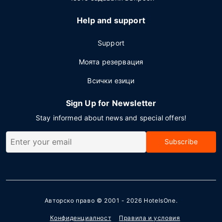
Help and support
Support
Моята резервация
Всички езици
Sign Up for Newsletter
Stay informed about news and special offers!
Subscribe
Авторско право © 2001 - 2026
HotelsOne
.
Конфиденциалност
Правила и условия