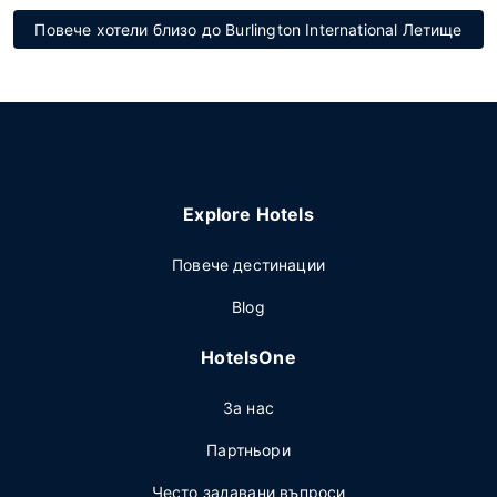
Повече хотели близо до Burlington International Летище
Explore Hotels
Повече дестинации
Blog
HotelsOne
За нас
Партньори
Често задавани въпроси