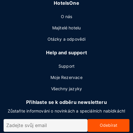
HotelsOne
O nás
Majitelé hotelu
Otázky a odpovědi
Help and support
Support
Moje Rezervace
Všechny jazyky
Přihlaste se k odběru newsletteru
Zůstaňte informováni o novinkách a speciálních nabídkách!
Odebírat