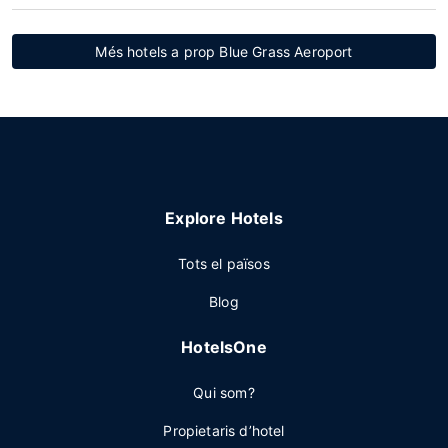
Més hotels a prop Blue Grass Aeroport
Explore Hotels
Tots el països
Blog
HotelsOne
Qui som?
Propietaris d’hotel