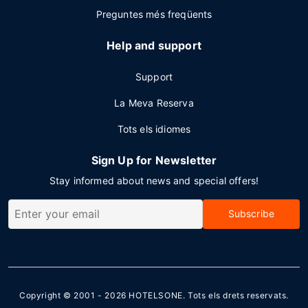
Preguntes més freqüents
Help and support
Support
La Meva Reserva
Tots els idiomes
Sign Up for Newsletter
Stay informed about news and special offers!
Subscribe
Copyright © 2001 - 2026
HOTELSONE
. Tots els drets reservats.