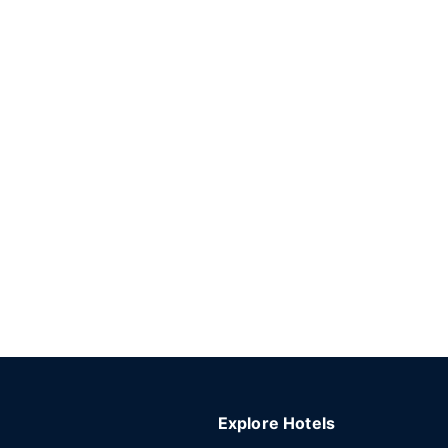
Explore Hotels