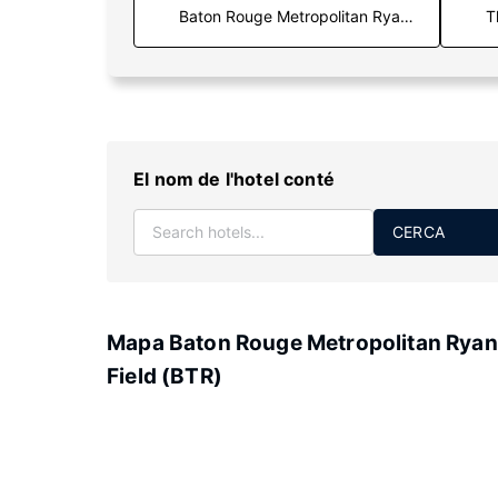
T
El nom de l'hotel conté
CERCA
Mapa Baton Rouge Metropolitan Ryan
Field (BTR)