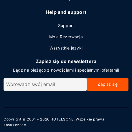
Help and support
Support
Moja Rezerwacja
Wszystkie języki
Zapisz się do newslettera
Bądź na bieżąco z nowościami i specjalnymi ofertami!
Zapisz się
Copyright © 2001 - 2026
HOTELSONE
. Wszelkie prawa
zastrzeżone.