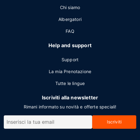
Chi siamo
Albergatori
FAQ
Help and support
Support
La mia Prenotazione
Tutte le lingue
Iscriviti alla newsletter
Rimani informato su novità e offerte speciali!
Iscriviti