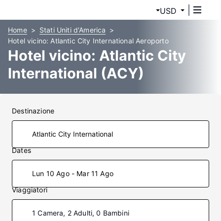
USD
Home
Stati Uniti d'America
Hotel vicino: Atlantic City International Aeroporto
Hotel vicino: Atlantic City
International (ACY)
Destinazione
Dates
Lun 10 Ago - Mar 11 Ago
Viaggiatori
1 Camera, 2 Adulti, 0 Bambini