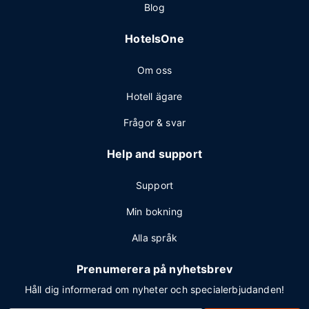
Blog
HotelsOne
Om oss
Hotell ägare
Frågor & svar
Help and support
Support
Min bokning
Alla språk
Prenumerera på nyhetsbrev
Håll dig informerad om nyheter och specialerbjudanden!