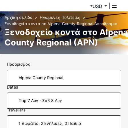
USD
Αρχική σελίδα
Ηνωμένες Πολιτείες
Ξενοδοχεία κοντά σε Alpena County Regional Αεροδρόμιο
Ξενοδοχείο κοντά στο Alpena
County Regional (APN)
Προορισμος
Dates
Παρ 7 Αυγ - Σαβ 8 Αυγ
Travellers
1 Δωμάτιο, 2 Ενήλικες, 0 Παιδιά