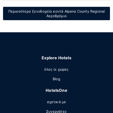
Περισσότερα ξενοδοχεία κοντά Alpena County Regional
Αεροδρόμιο
Explore Hotels
όλες οι χώρες
Blog
HotelsOne
σχετικά με
Συνεργάτες