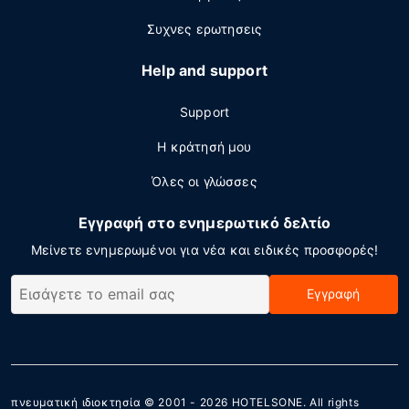
Συχνες ερωτησεις
Help and support
Support
Η κράτησή μου
Όλες οι γλώσσες
Εγγραφή στο ενημερωτικό δελτίο
Μείνετε ενημερωμένοι για νέα και ειδικές προσφορές!
Εγγραφή
πνευματική ιδιοκτησία © 2001 - 2026
HOTELSONE
. All rights