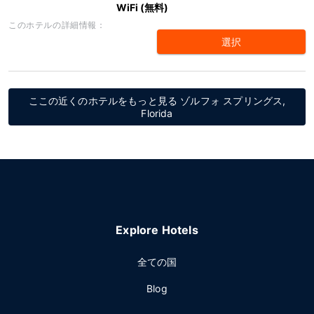
WiFi (無料)
このホテルの詳細情報：
選択
ここの近くのホテルをもっと見る ゾルフォ スプリングス,
Florida
Explore Hotels
全ての国
Blog