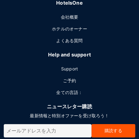
HotelsOne
会社概要
ホテルのオーナー
よくある質問
Help and support
Support
ご予約
全ての言語：
ニュースレター購読
最新情報と特別オファーを受け取ろう！
購読する