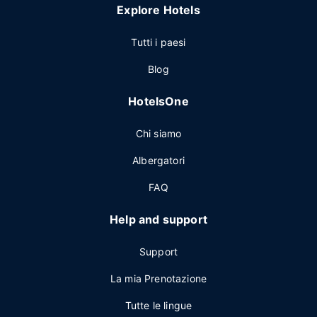
Explore Hotels
Tutti i paesi
Blog
HotelsOne
Chi siamo
Albergatori
FAQ
Help and support
Support
La mia Prenotazione
Tutte le lingue