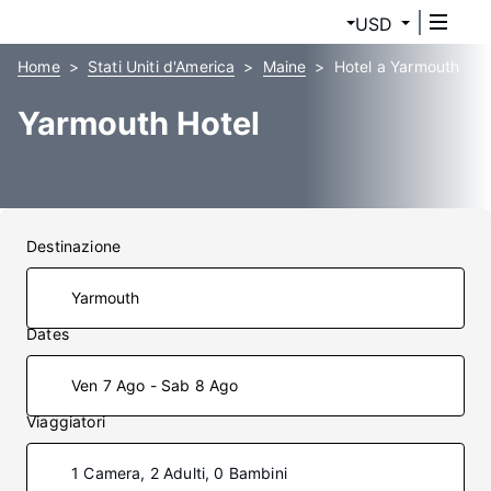
USD
Home
Stati Uniti d'America
Maine
Hotel a Yarmouth
Yarmouth Hotel
Destinazione
Dates
Ven 7 Ago - Sab 8 Ago
Viaggiatori
1 Camera, 2 Adulti, 0 Bambini