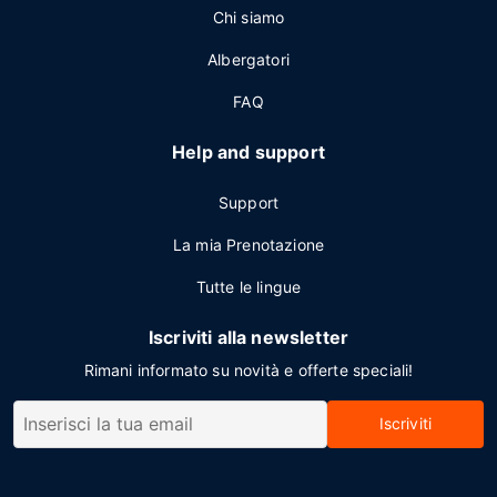
Chi siamo
Albergatori
FAQ
Help and support
Support
La mia Prenotazione
Tutte le lingue
Iscriviti alla newsletter
Rimani informato su novità e offerte speciali!
Iscriviti