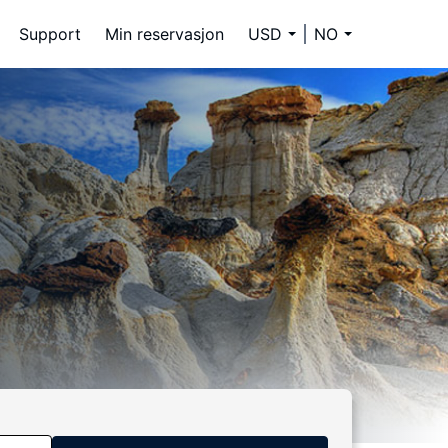
Support
Min reservasjon
USD
NO