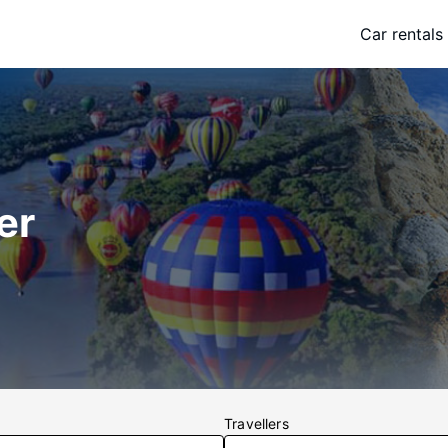
Car rentals
er
Travellers