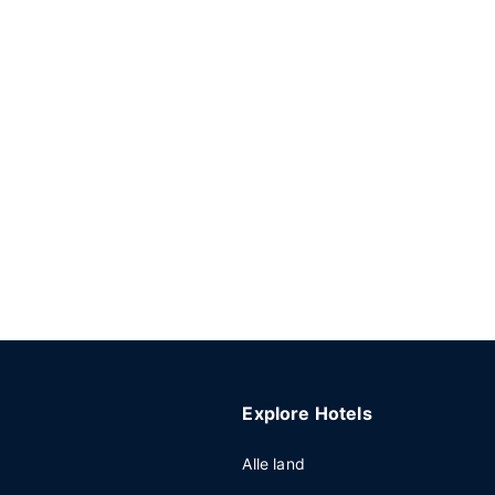
Explore Hotels
Alle land