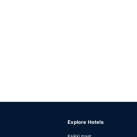
Explore Hotels
Kaikki maat