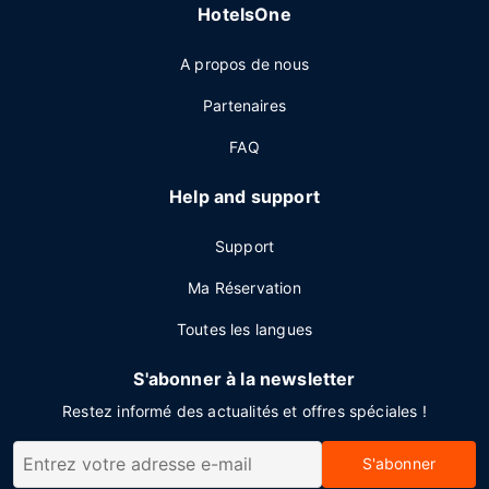
HotelsOne
A propos de nous
Partenaires
FAQ
Help and support
Support
Ma Réservation
Toutes les langues
S'abonner à la newsletter
Restez informé des actualités et offres spéciales !
S'abonner