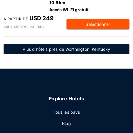
10.6 km
Accès Wi-Fi gratuit
USD 249
À PARTIR DE
Sélectionner
par chambre / par nuit
Plus d'hôtels près de Worthington, Kentucky
Explore Hotels
Tous les pays
Blog