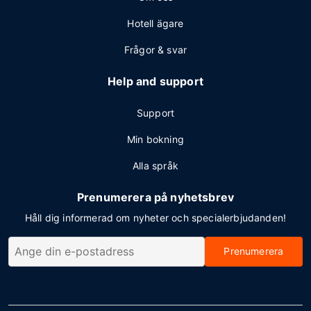
Hotell ägare
Frågor & svar
Help and support
Support
Min bokning
Alla språk
Prenumerera på nyhetsbrev
Håll dig informerad om nyheter och specialerbjudanden!
Prenumerera