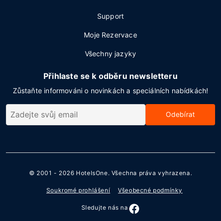
Support
Moje Rezervace
Všechny jazyky
Přihlaste se k odběru newsletteru
Zůstaňte informováni o novinkách a speciálních nabídkách!
Odebírat
© 2001 - 2026
HotelsOne
. Všechna práva vyhrazena.
Soukromé prohlášení
Všeobecné podmínky
Sledujte nás na