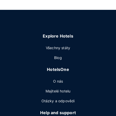
Explore Hotels
Všechny státy
Blog
HotelsOne
O nás
Majitelé hotelu
Otázky a odpovědi
Help and support