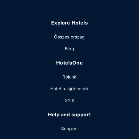
Explore Hotels
Összes ország
Blog
HotelsOne
Rólunk
Hotel tulajdonosok
GYIK
Help and support
Support