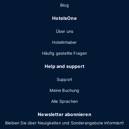
Blog
HotelsOne
Über uns
Hotelinhaber
Häufig gestellte Fragen
Help and support
Support
Meine Buchung
Alle Sprachen
Newsletter abonnieren
Bleiben Sie über Neuigkeiten und Sonderangebote informiert!