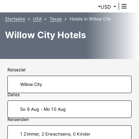
USD
Startseite
USA
Texas
Hotels in Willow City
Willow City Hotels
Reiseziel
Dates
So 9 Aug - Mo 10 Aug
Reisenden
1 Zimmer, 2 Erwachsene, 0 Kinder