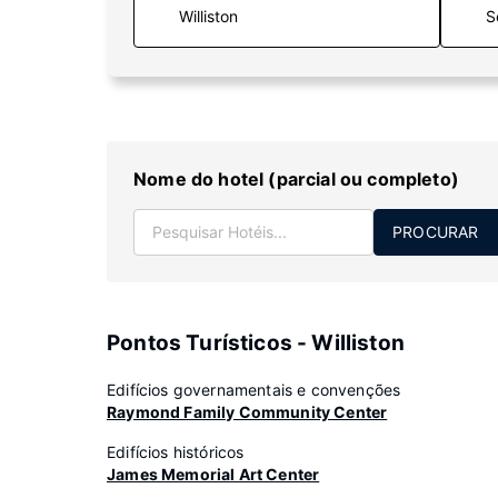
S
Nome do hotel (parcial ou completo)
PROCURAR
Pontos Turísticos - Williston
Edifícios governamentais e convenções
Raymond Family Community Center
Edifícios históricos
James Memorial Art Center