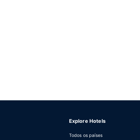
Explore Hotels
Todos os países