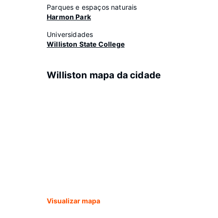
Parques e espaços naturais
Harmon Park
Universidades
Williston State College
Williston mapa da cidade
Visualizar mapa