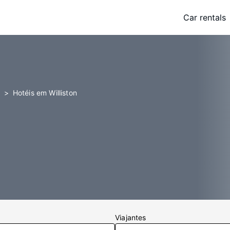
Car rentals
Hotéis em Williston
Viajantes