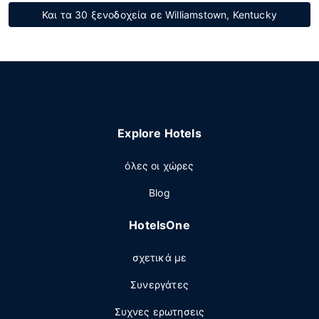
Και τα 30 ξενοδοχεία σε Williamstown, Kentucky
Explore Hotels
όλες οι χώρες
Blog
HotelsOne
σχετικά με
Συνεργάτες
Συχνες ερωτησεις