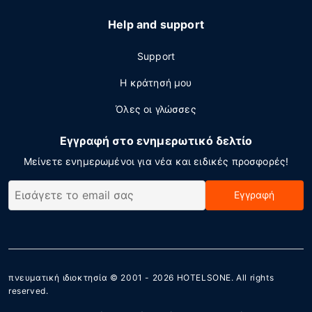
Help and support
Support
Η κράτησή μου
Όλες οι γλώσσες
Εγγραφή στο ενημερωτικό δελτίο
Μείνετε ενημερωμένοι για νέα και ειδικές προσφορές!
Εγγραφή
πνευματική ιδιοκτησία © 2001 - 2026
HOTELSONE
. All rights
reserved.