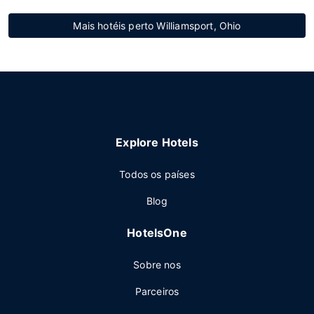
Mais hotéis perto Williamsport, Ohio
Explore Hotels
Todos os países
Blog
HotelsOne
Sobre nos
Parceiros