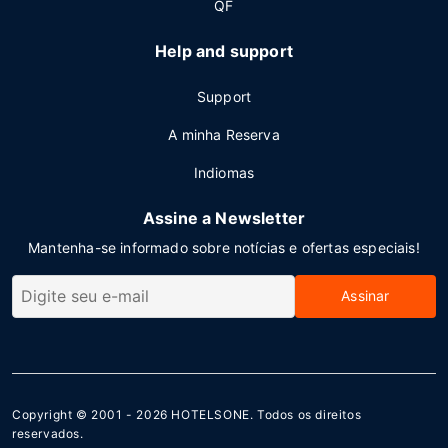
QF
Help and support
Support
A minha Reserva
Indiomas
Assine a Newsletter
Mantenha-se informado sobre notícias e ofertas especiais!
Assinar
Copyright © 2001 - 2026
HOTELSONE
. Todos os direitos
reservados.